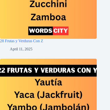
28 Frutas y Verduras Con Z
April 11, 2025