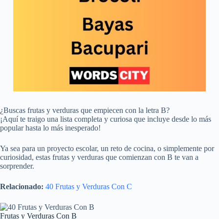
¿Buscas frutas y verduras que empiecen con la letra B?
¡Aquí te traigo una lista completa y curiosa que incluye desde lo más
popular hasta lo más inesperado!
Ya sea para un proyecto escolar, un reto de cocina, o simplemente por
curiosidad, estas frutas y verduras que comienzan con B te van a
sorprender.
Relacionado:
40 Frutas y Verduras Con C
Frutas y Verduras Con B