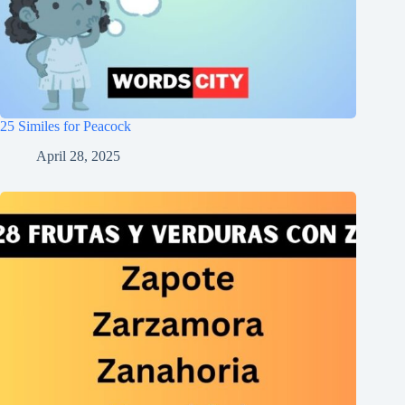
25 Similes for Peacock
April 28, 2025