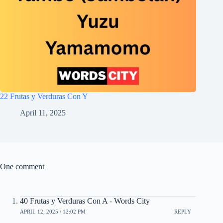
22 Frutas y Verduras Con Y
April 11, 2025
One comment
40 Frutas y Verduras Con A - Words City
APRIL 12, 2025 / 12:02 PM
REPLY