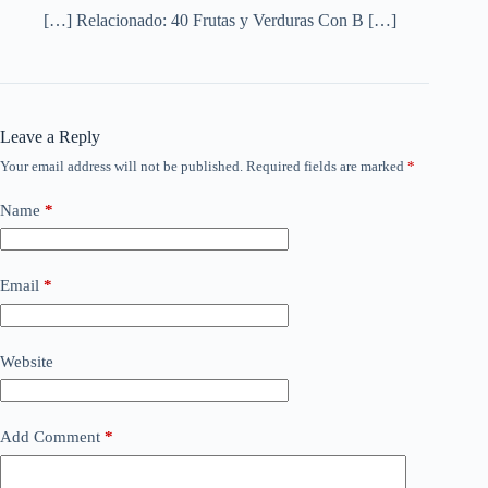
[…] Relacionado: 40 Frutas y Verduras Con B […]
Leave a Reply
Your email address will not be published.
Required fields are marked
*
Name
*
Email
*
Website
Add Comment
*